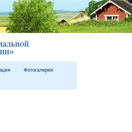
ация
Фотогалерея