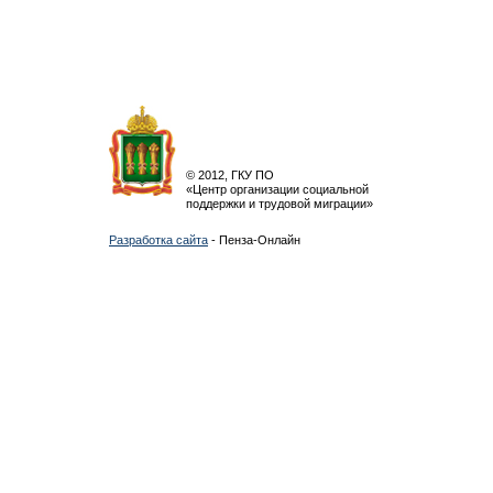
© 2012, ГКУ ПО
«Центр организации социальной
поддержки и трудовой миграции»
Разработка сайта
- Пенза-Онлайн