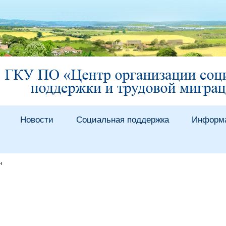
Новости
Социальная поддержка
Информ
н