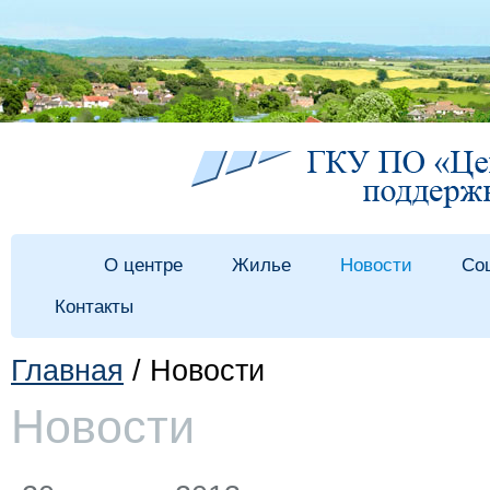
О центре
Жилье
Новости
Со
Контакты
Главная
/ Новости
Новости