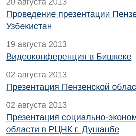
20 августа 2013
Проведение презентации Пензе
Узбекистан
19 августа 2013
Видеоконференция в Бишкеке
02 августа 2013
Презентация Пензенской област
02 августа 2013
Презентация социально-эконо
области в РЦНК г. Душанбе